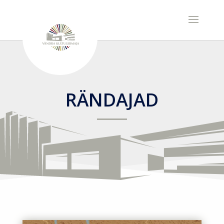
RÄNDAJAD