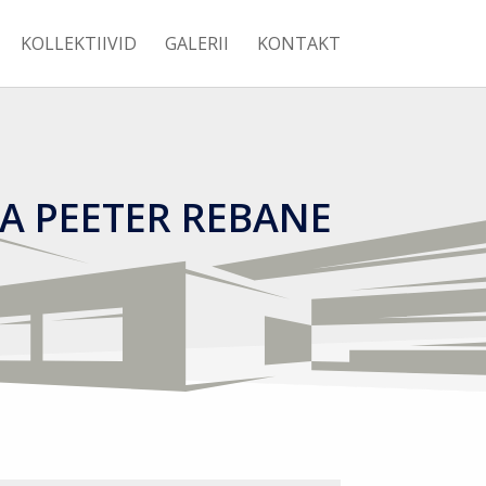
KOLLEKTIIVID
GALERII
KONTAKT
JA PEETER REBANE