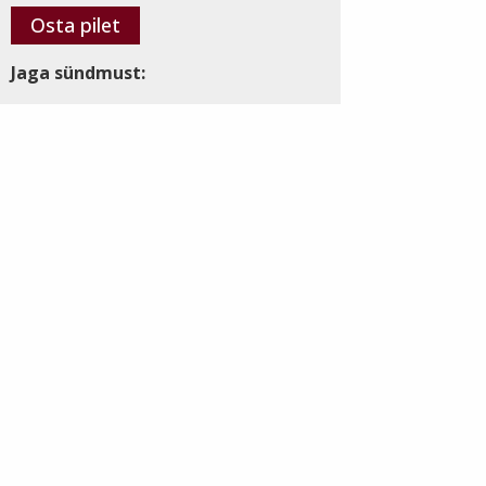
Osta pilet
Jaga sündmust: