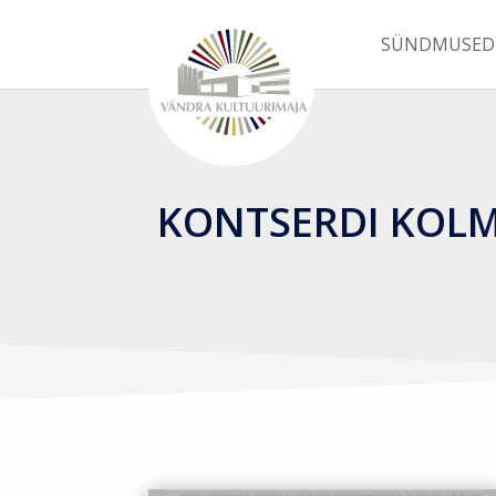
SÜNDMUSED
KONTSERDI KOLMA