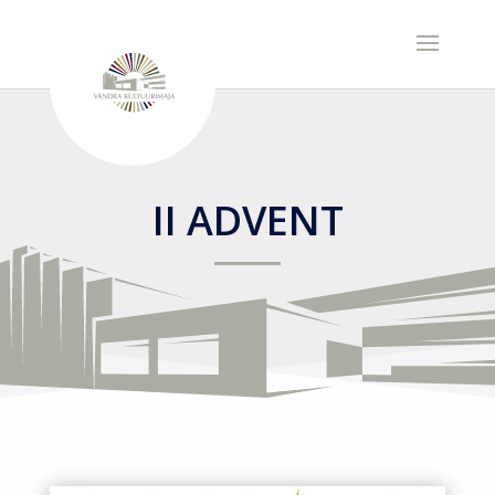
II ADVENT