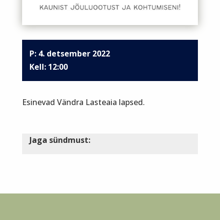
P: 4. detsember 2022
12:00
Esinevad Vändra Lasteaia lapsed.
Jaga sündmust: