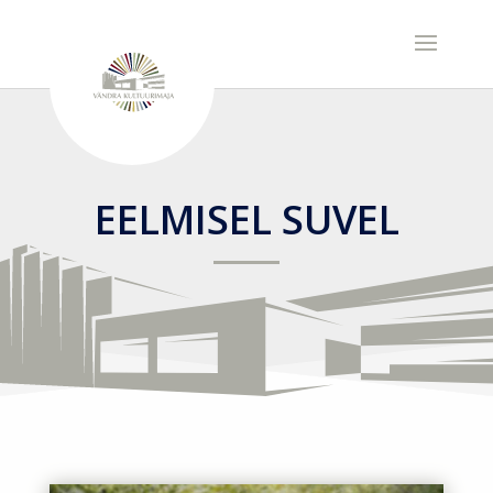
EELMISEL SUVEL