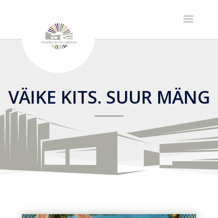
VÄIKE KITS. SUUR MÄNG